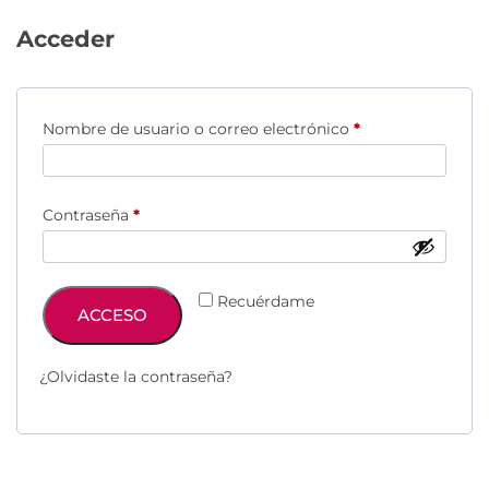
Acceder
Obligatorio
Nombre de usuario o correo electrónico
*
Obligatorio
Contraseña
*
Recuérdame
ACCESO
¿Olvidaste la contraseña?