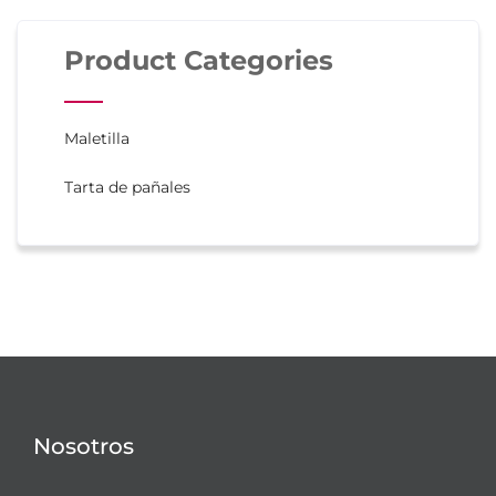
Product Categories
Maletilla
Tarta de pañales
Nosotros