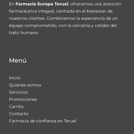
En
Farmacia Europa Teruel
, ofrecemos una atención
farmacéutica integral, centrada en el bienestar de
nuestros clientes. Combinamos la experiencia de un
equipo comprometido, con la cercanía y calidez del
trato humano.
Menú
Inicio
Quiénes somos
Servicios
Promociones
Carrito
Contacto
Farmacia de confianza en Teruel