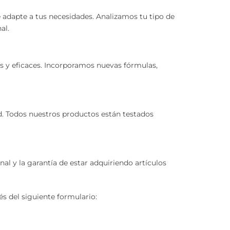
 adapte a tus necesidades. Analizamos tu tipo de
al.
 y eficaces. Incorporamos nuevas fórmulas,
d. Todos nuestros productos están testados
l y la garantía de estar adquiriendo artículos
s del siguiente formulario: