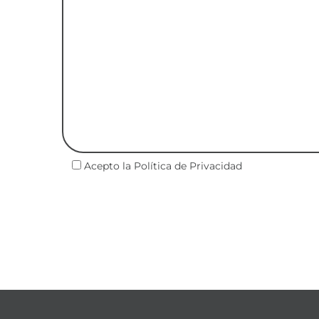
Acepto la
Política de Privacidad