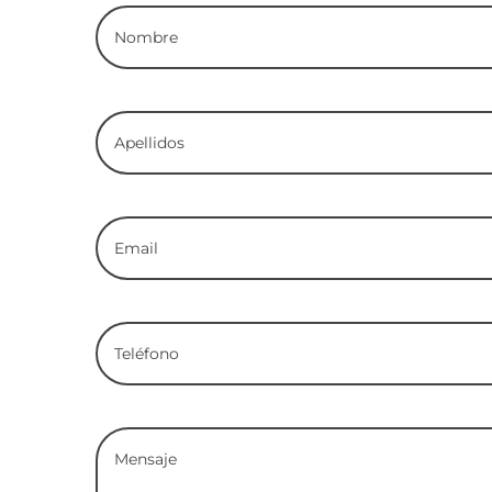
Apellidos
Email
Teléfono
Comentarios