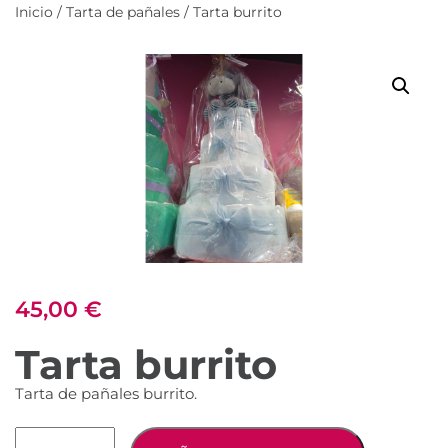
Inicio
/
Tarta de pañales
/ Tarta burrito
45,00
€
Tarta burrito
Tarta de pañales burrito.
Tarta