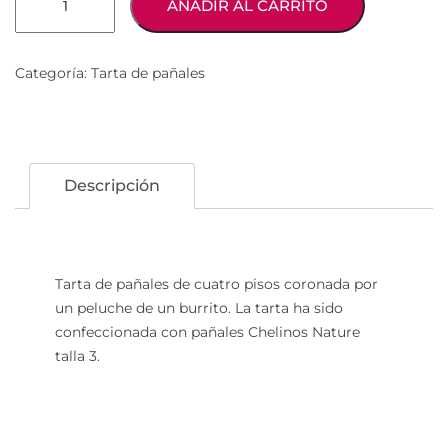
AÑADIR AL CARRITO
burrito
cantidad
Categoría:
Tarta de pañales
Descripción
Tarta de pañales de cuatro pisos coronada por
un peluche de un burrito. La tarta ha sido
confeccionada con pañales Chelinos Nature
talla 3.