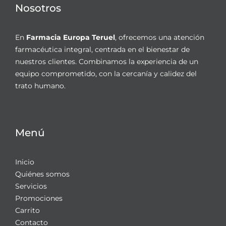
Nosotros
En
Farmacia Europa Teruel
, ofrecemos una atención
farmacéutica integral, centrada en el bienestar de
nuestros clientes. Combinamos la experiencia de un
equipo comprometido, con la cercanía y calidez del
trato humano.
Menú
Inicio
Quiénes somos
Servicios
Promociones
Carrito
Contacto