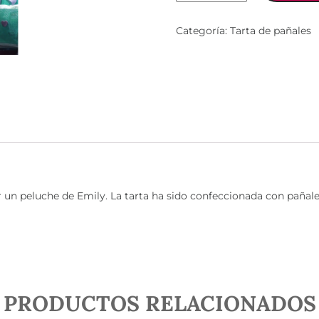
cantidad
Categoría:
Tarta de pañales
 un peluche de Emily. La tarta ha sido confeccionada con pañales
PRODUCTOS RELACIONADOS