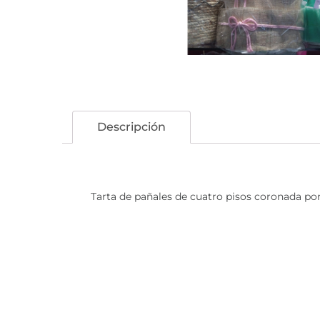
Descripción
Tarta de pañales de cuatro pisos coronada por