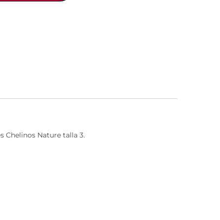
 Chelinos Nature talla 3.