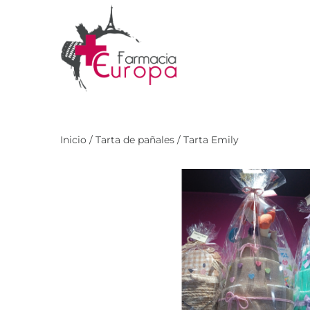
Inicio
/
Tarta de pañales
/ Tarta Emily